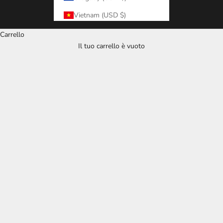
Vietnam (USD $)
Carrello
Il tuo carrello è vuoto