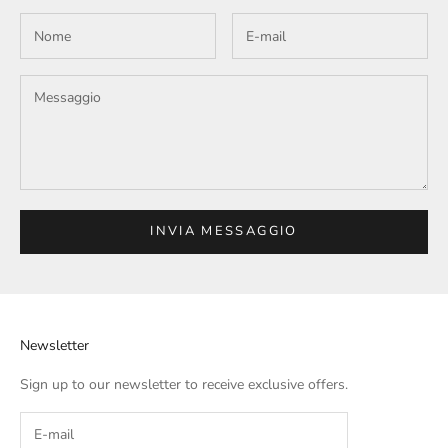
INVIA MESSAGGIO
Newsletter
Sign up to our newsletter to receive exclusive offers.