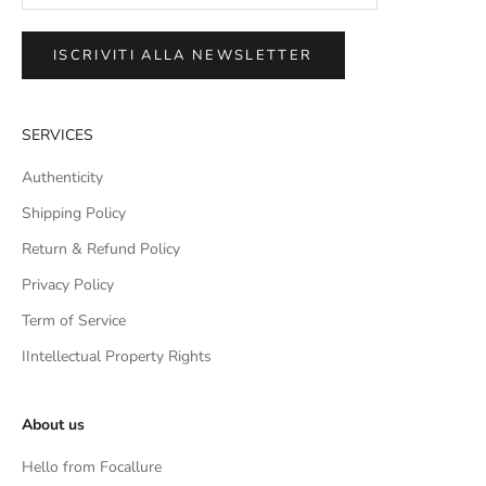
ISCRIVITI ALLA NEWSLETTER
SERVICES
Authenticity
Shipping Policy
Return & Refund Policy
Privacy Policy
Term of Service
IIntellectual Property Rights
About us
Hello from Focallure