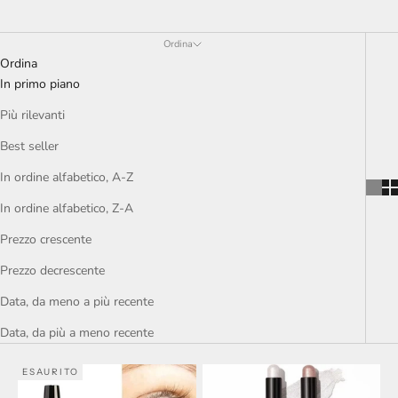
Ordina
Ordina
In primo piano
Più rilevanti
Best seller
In ordine alfabetico, A-Z
In ordine alfabetico, Z-A
Prezzo crescente
Prezzo decrescente
Data, da meno a più recente
Data, da più a meno recente
ESAURITO